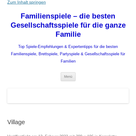
Zum Inhalt springen
Familienspiele – die besten
Gesellschaftsspiele für die ganze
Familie
Top Spiele-Empfehlungen & Expertentipps für die besten
Familienspiele, Brettspiele, Partyspiele & Gesellschaftsspiele für
Familien
Menü
Village