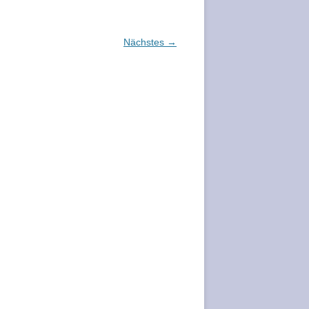
Nächstes →