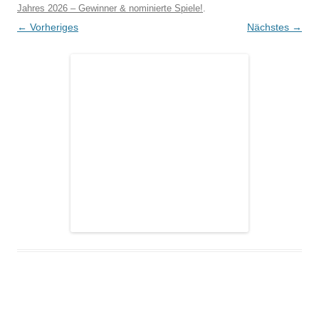
Jahres 2026 – Gewinner & nominierte Spiele!
.
← Vorheriges
Nächstes →