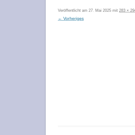
KRIMISPIELE – FAQ
Veröffentlicht am
27. Mai 2025
mit
283 × 29
PARTYSPIELE – DIE TOP 10 LISTE
← Vorheriges
ZUSÄTZLICHE ROLLEN
TOP 10 – DIE BESTEN
WÜRFELSPIELE
KRIMISPIELE BLOG /
BRETTSPIELE FÜR ERWACHSENE
FREEFORMGAMES.D
PARTNERPROGRAM
SPIELE FÜR DIE GANZE FAMILIE
DIE BESTEN KINDERSPIELE
ALLER ZEITEN
DIE TOP 10 BRETTSPIELE
KLASSIKER
SPIELE MIT UND FÜR SENIOREN
HALLOWEEN SPIELE
SPIELE ZU OSTERN