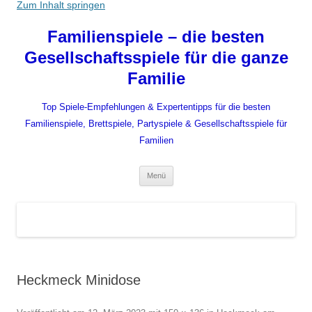
Zum Inhalt springen
Familienspiele – die besten
Gesellschaftsspiele für die ganze
Familie
Top Spiele-Empfehlungen & Expertentipps für die besten
Familienspiele, Brettspiele, Partyspiele & Gesellschaftsspiele für
Familien
Menü
Heckmeck Minidose