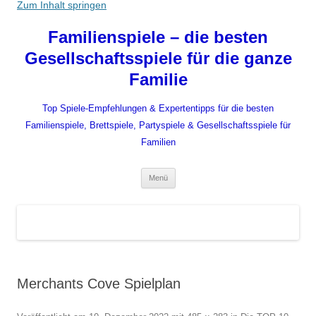
Zum Inhalt springen
Familienspiele – die besten
Gesellschaftsspiele für die ganze
Familie
Top Spiele-Empfehlungen & Expertentipps für die besten
Familienspiele, Brettspiele, Partyspiele & Gesellschaftsspiele für
Familien
Menü
Merchants Cove Spielplan