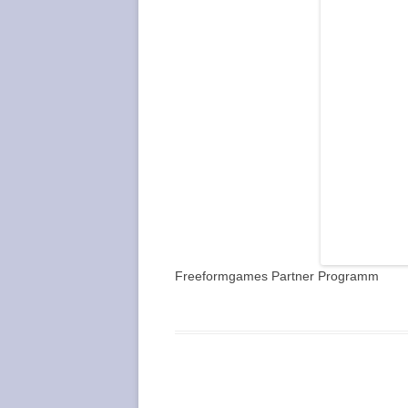
Freeformgames Partner Programm