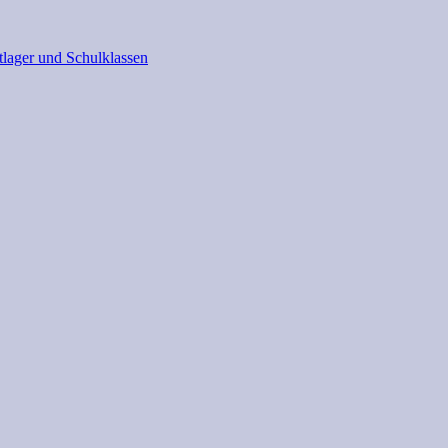
tlager und Schulklassen