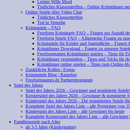
Letzter Wille Mord
Tödliches Klassentreffen – Online Krimidinner pe
Online Spiele über Video Chat
Tödliches Klassentreffen
Tod in Venedig
Krimispiele – FAQ
Freeform Krimiparty FAQ – Fragen zur Anzahl der
Freeform Spiele FAQ – Allgemeine Fragen zu uns
Krimispiele für Kinder und Jugendliche – Fragen
Krimidinner Download – Fragen zu unseren Spiel
Freeformgames Krimidinner spielen – Tipps für Ei
Krimidinner veranstalten – Tipps und Tricks für d
Krimidinner online spielen – Tipps zum Online-Ho
Zusätzliche Rollen / Extras
Krimispiele Blog / Ratgeber
Freeformgames.de Partnerprogramm
Spiel des Jahres
Spiel des Jahres 2026 – Gewinner und nominierte Spiele
Kennerspiel des Jahres 2026 – Gewinner & nominierte S
Kinderspiel des Jahres 2026 – Die nominierten Spiele fü
Komplette Spiel des Jahres Liste – alle Preisträger von 1
Kinderspiel des Jahres Liste – alle Gewinner bis heute
Komplette Kennerspiel des Jahres Liste – alle Gewinner 
Familienspiele nach Alter
ab 3-5 Jahre (Kindergarten)