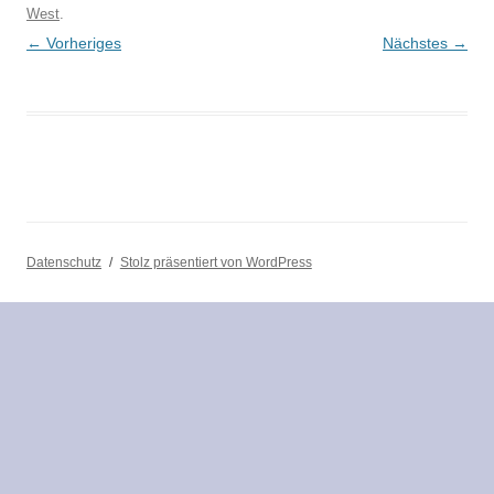
West
.
← Vorheriges
Nächstes →
Datenschutz
Stolz präsentiert von WordPress