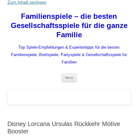
Zum Inhalt springen
Familienspiele – die besten
Gesellschaftsspiele für die ganze
Familie
Top Spiele-Empfehlungen & Expertentipps für die besten
Familienspiele, Brettspiele, Partyspiele & Gesellschaftsspiele für
Familien
Menü
Disney Lorcana Ursulas Rückkehr Motive
Booster