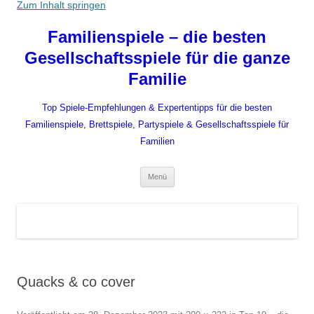
Zum Inhalt springen
Familienspiele – die besten
Gesellschaftsspiele für die ganze
Familie
Top Spiele-Empfehlungen & Expertentipps für die besten
Familienspiele, Brettspiele, Partyspiele & Gesellschaftsspiele für
Familien
Menü
Quacks & co cover