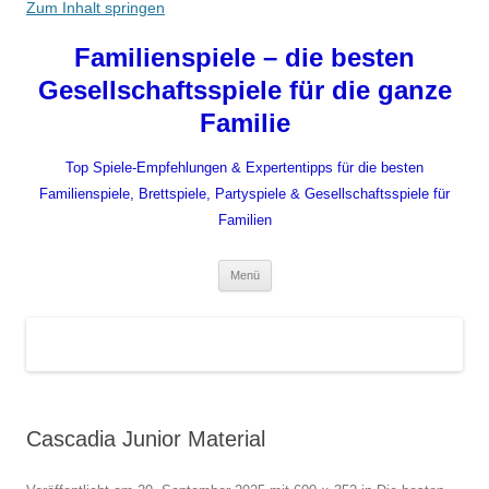
Zum Inhalt springen
Familienspiele – die besten
Gesellschaftsspiele für die ganze
Familie
Top Spiele-Empfehlungen & Expertentipps für die besten
Familienspiele, Brettspiele, Partyspiele & Gesellschaftsspiele für
Familien
Menü
Cascadia Junior Material