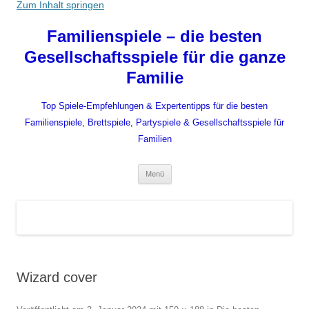
Zum Inhalt springen
Familienspiele – die besten
Gesellschaftsspiele für die ganze
Familie
Top Spiele-Empfehlungen & Expertentipps für die besten
Familienspiele, Brettspiele, Partyspiele & Gesellschaftsspiele für
Familien
Menü
Wizard cover