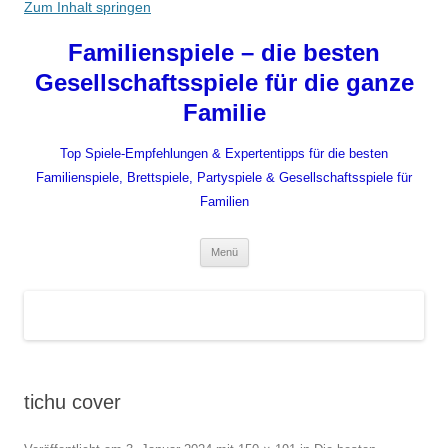
Zum Inhalt springen
Familienspiele – die besten
Gesellschaftsspiele für die ganze
Familie
Top Spiele-Empfehlungen & Expertentipps für die besten
Familienspiele, Brettspiele, Partyspiele & Gesellschaftsspiele für
Familien
Menü
tichu cover