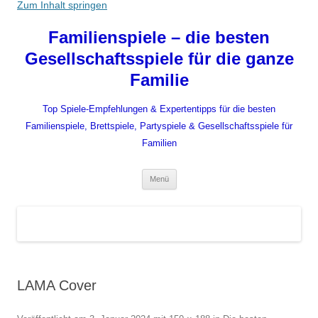
Zum Inhalt springen
Familienspiele – die besten
Gesellschaftsspiele für die ganze
Familie
Top Spiele-Empfehlungen & Expertentipps für die besten
Familienspiele, Brettspiele, Partyspiele & Gesellschaftsspiele für
Familien
Menü
LAMA Cover