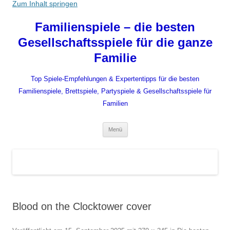
Zum Inhalt springen
Familienspiele – die besten
Gesellschaftsspiele für die ganze
Familie
Top Spiele-Empfehlungen & Expertentipps für die besten
Familienspiele, Brettspiele, Partyspiele & Gesellschaftsspiele für
Familien
Menü
Blood on the Clocktower cover