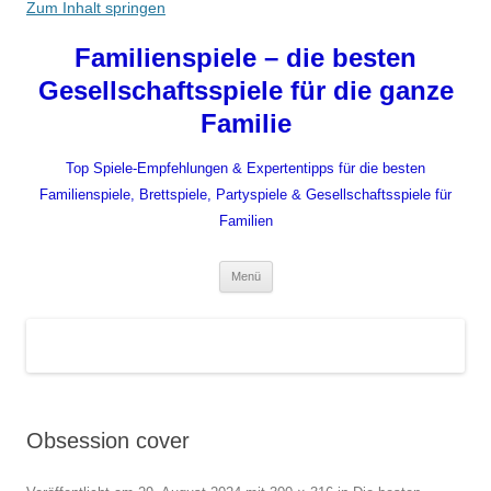
Zum Inhalt springen
Familienspiele – die besten
Gesellschaftsspiele für die ganze
Familie
Top Spiele-Empfehlungen & Expertentipps für die besten
Familienspiele, Brettspiele, Partyspiele & Gesellschaftsspiele für
Familien
Menü
Obsession cover