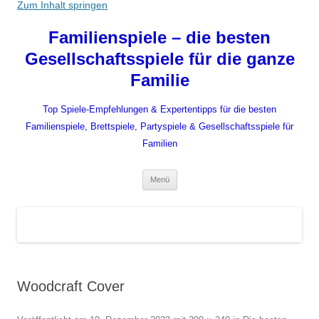
Zum Inhalt springen
Familienspiele – die besten
Gesellschaftsspiele für die ganze
Familie
Top Spiele-Empfehlungen & Expertentipps für die besten
Familienspiele, Brettspiele, Partyspiele & Gesellschaftsspiele für
Familien
Menü
Woodcraft Cover