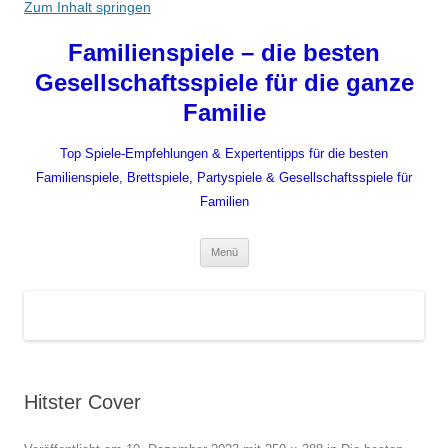
Zum Inhalt springen
Familienspiele – die besten
Gesellschaftsspiele für die ganze
Familie
Top Spiele-Empfehlungen & Expertentipps für die besten
Familienspiele, Brettspiele, Partyspiele & Gesellschaftsspiele für
Familien
Menü
Hitster Cover