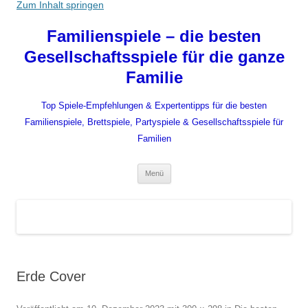
Zum Inhalt springen
Familienspiele – die besten
Gesellschaftsspiele für die ganze
Familie
Top Spiele-Empfehlungen & Expertentipps für die besten
Familienspiele, Brettspiele, Partyspiele & Gesellschaftsspiele für
Familien
Menü
Erde Cover