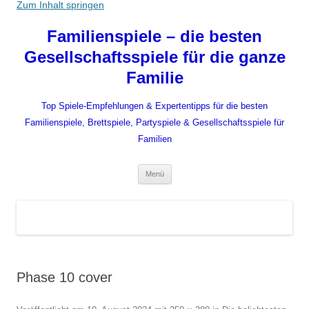
Zum Inhalt springen
Familienspiele – die besten
Gesellschaftsspiele für die ganze
Familie
Top Spiele-Empfehlungen & Expertentipps für die besten
Familienspiele, Brettspiele, Partyspiele & Gesellschaftsspiele für
Familien
Menü
Phase 10 cover