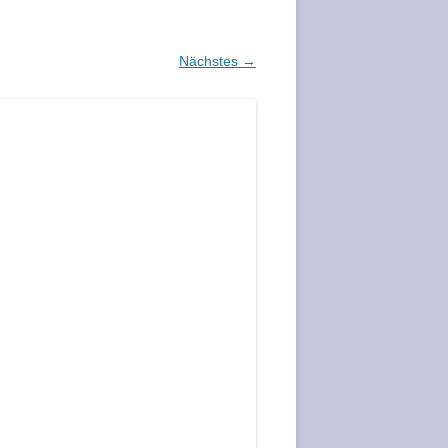
Nächstes →