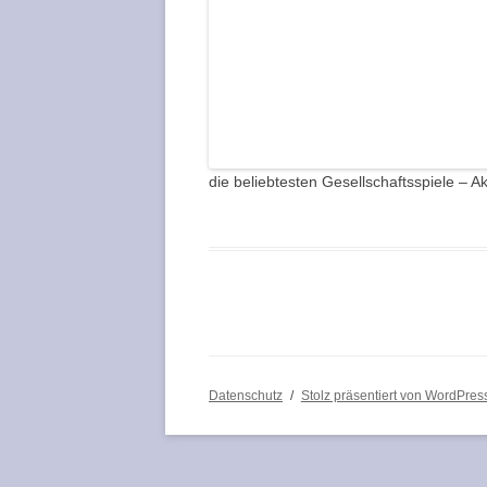
die beliebtesten Gesellschaftsspiele – A
Datenschutz
Stolz präsentiert von WordPres