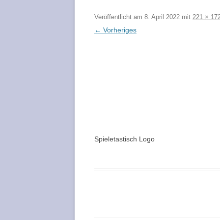
KRIMISPIELE – FAQ
Veröffentlicht am
8. April 2022
mit
221 × 17
PARTYSPIELE – DIE TOP 10 LISTE
← Vorheriges
ZUSÄTZLICHE ROLLEN
TOP 10 – DIE BESTEN
WÜRFELSPIELE
KRIMISPIELE BLOG /
BRETTSPIELE FÜR ERWACHSENE
FREEFORMGAMES.D
PARTNERPROGRAM
SPIELE FÜR DIE GANZE FAMILIE
DIE BESTEN KINDERSPIELE
ALLER ZEITEN
Spieletastisch Logo
DIE TOP 10 BRETTSPIELE
KLASSIKER
SPIELE MIT UND FÜR SENIOREN
HALLOWEEN SPIELE
SPIELE ZU OSTERN