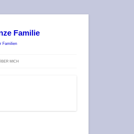
nze Familie
r Familien
ÜBER MICH
STADT-LAND-SPIELT 2025 – WIR
SIND (WIEDER) DABEI!
DEUFRINGER BRETTSPIEL-
TREFF
RATGEBER / BLOG