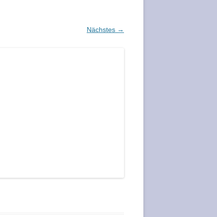
Nächstes →