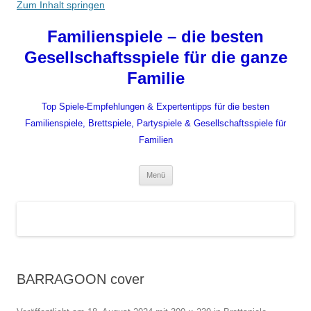
Zum Inhalt springen
Familienspiele – die besten
Gesellschaftsspiele für die ganze
Familie
Top Spiele-Empfehlungen & Expertentipps für die besten
Familienspiele, Brettspiele, Partyspiele & Gesellschaftsspiele für
Familien
Menü
BARRAGOON cover