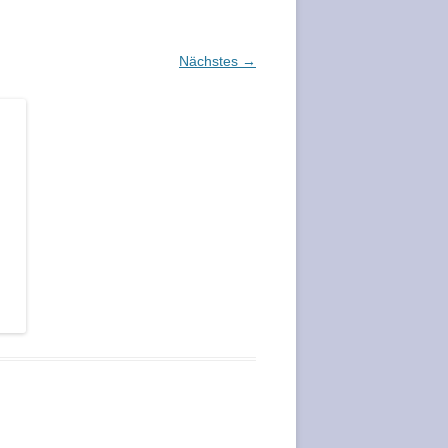
Nächstes →